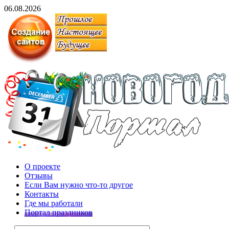
06.08.2026
О проекте
Отзывы
Если Вам нужно что-то другое
Контакты
Где мы работали
Портал праздников