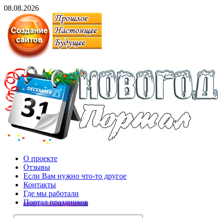
08.08.2026
О проекте
Отзывы
Если Вам нужно что-то другое
Контакты
Где мы работали
Портал праздников