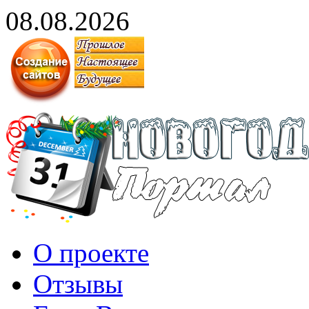
08.08.2026
О проекте
Отзывы