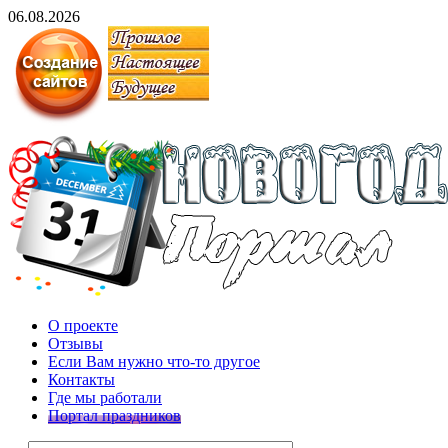
06.08.2026
О проекте
Отзывы
Если Вам нужно что-то другое
Контакты
Где мы работали
Портал праздников