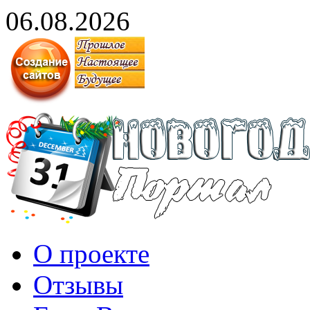
06.08.2026
О проекте
Отзывы