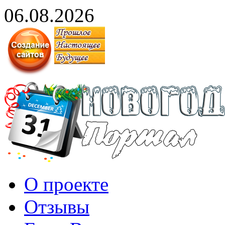
06.08.2026
О проекте
Отзывы