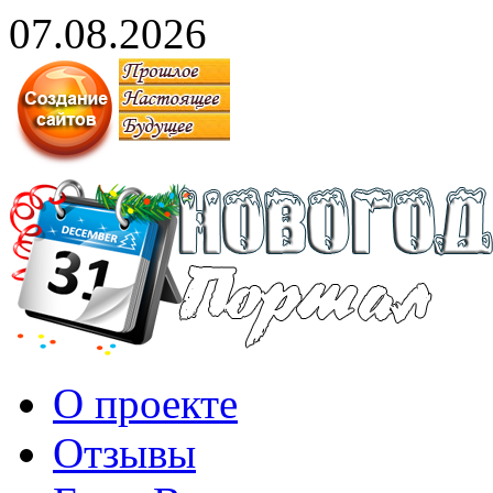
07.08.2026
О проекте
Отзывы