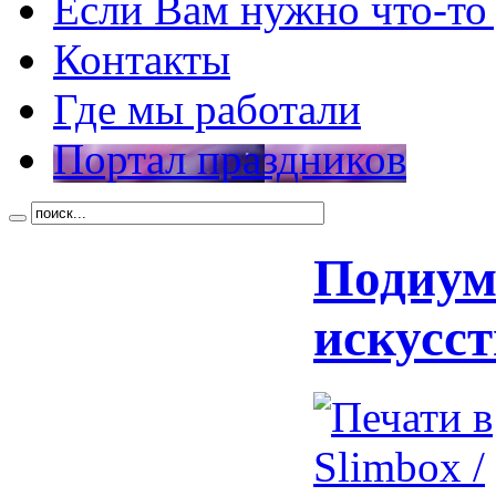
Если Вам нужно что-то
Контакты
Где мы работали
Портал праздников
Подиум
искусс