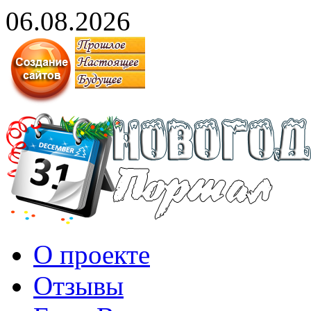
06.08.2026
О проекте
Отзывы