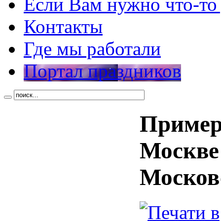
Если Вам нужно что-то
Контакты
Где мы работали
Портал праздников
Пример
Москве
Москов