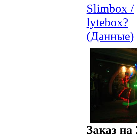
Заказ на 