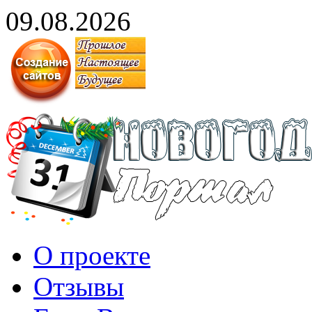
09.08.2026
О проекте
Отзывы