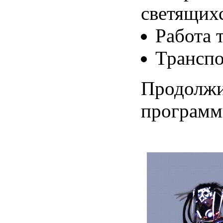
светящих
Работа 
Транспо
Продолжи
программ