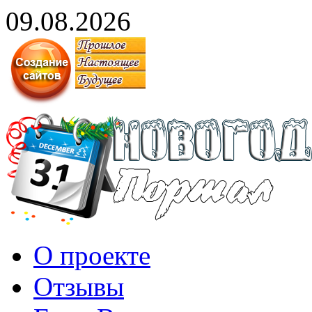
09.08.2026
О проекте
Отзывы