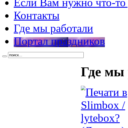
Если Вам нужно что-то
Контакты
Где мы работали
Портал праздников
Где мы